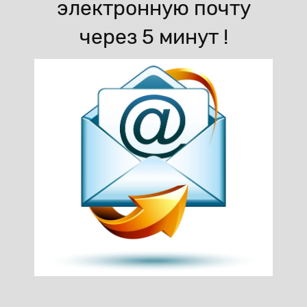
электронную почту
через 5 минут !