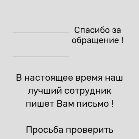
Спасибо за
обращение !
В настоящее время наш
лучший сотрудник
пишет Вам письмо !
Просьба проверить