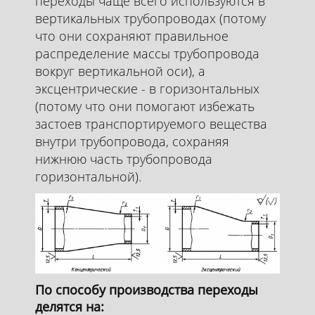
переходы чаще всего используются в
вертикальных трубопроводах (потому
что они сохраняют правильное
распределение массы трубопровода
вокруг вертикальной оси), а
эксцентрические - в горизонтальных
(потому что они помогают избежать
застоев транспортируемого вещества
внутри трубопровода, сохраняя
нижнюю часть трубопровода
горизонтальной).
По способу производства переходы
делятся на: