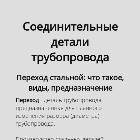
Соединительные
детали
трубопровода
Переход стальной: что такое,
виды, предназначение
Переход
- деталь трубопровода,
предназначенная для плавного
изменения размера (диаметра)
трубопровода.
Производство стальных деталей