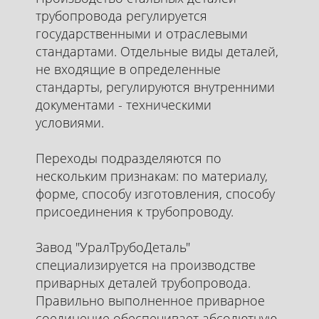
трубопровода регулируется
государственными и отраслевыми
стандартами. Отдельные виды деталей,
не входящие в определенные
стандарты, регулируются внутренними
документами - техническими
условиями.
Переходы подразделяются по
нескольким признакам: по материалу,
форме, способу изготовления, способу
присоединения к трубопроводу.
Завод "УралТрубоДеталь"
специализируется на производстве
приварных деталей трубопровода.
Правильно выполненное приварное
соединение обеспечивает абсолютную