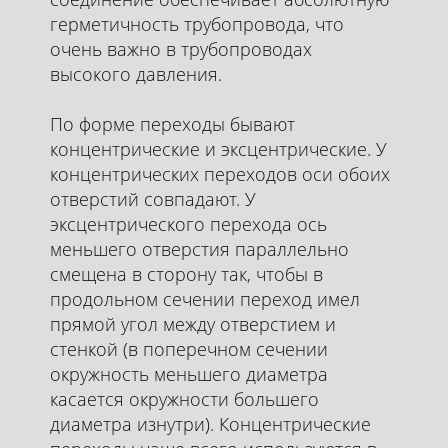
герметичность трубопровода, что
очень важно в трубопроводах
высокого давления.
По форме переходы бывают
концентрические и эксцентрические. У
концентрических переходов оси обоих
отверстий совпадают. У
эксцентрического перехода ось
меньшего отверстия параллельно
смещена в сторону так, чтобы в
продольном сечении переход имел
прямой угол между отверстием и
стенкой (в поперечном сечении
окружность меньшего диаметра
касается окружности большего
диаметра изнутри). Концентрические